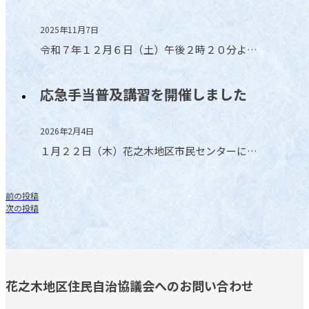
2025年11月7日
令和７年１２月６日（土）午後２時２０分よ…
応急手当普及講習を開催しました
2026年2月4日
１月２２日（木）花之木地区市民センターに…
前の投稿
次の投稿
花之木地区住民自治協議会へのお問い合わせ