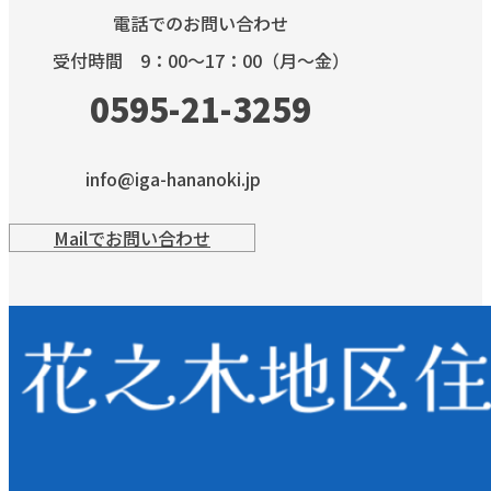
電話でのお問い合わせ
受付時間 9：00～17：00（月～金）
0595-21-3259
info@iga-hananoki.jp
Mailでお問い合わせ