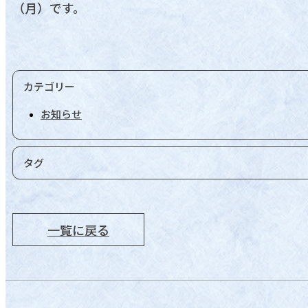
（月）です。
カテゴリー
お知らせ
タグ
一覧に戻る