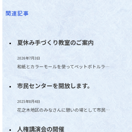
関連記事
夏休み手づくり教室のご案内
2026年7月3日
和紙とカラーモールを使ってペットボトルラ…
市民センターを開放します。
2025年8月4日
花之木地区のみなさんに憩いの場として市民…
人権講演会の開催