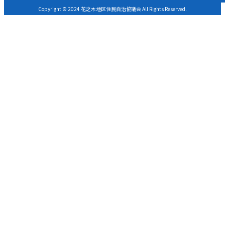
Copyright © 2024 花之木地区住民自治協議会 All Rights Reserved.