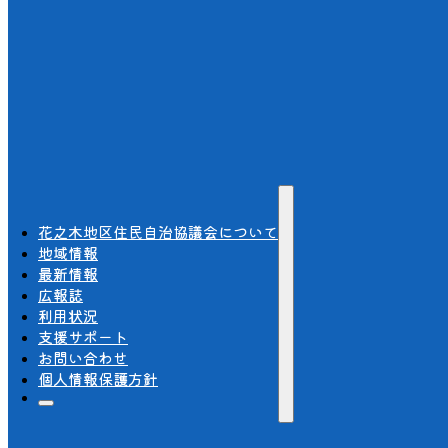
花之木地区住民自治協議会について
地域情報
最新情報
広報誌
利用状況
支援サポート
お問い合わせ
個人情報保護方針