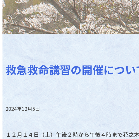
救急救命講習の開催につい
2024年12月5日
１２月１４日（土）午後２時から午後４時まで花之木