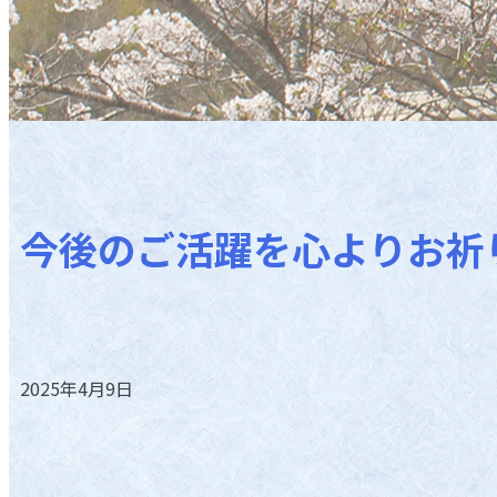
今後のご活躍を心よりお祈
2025年4月9日