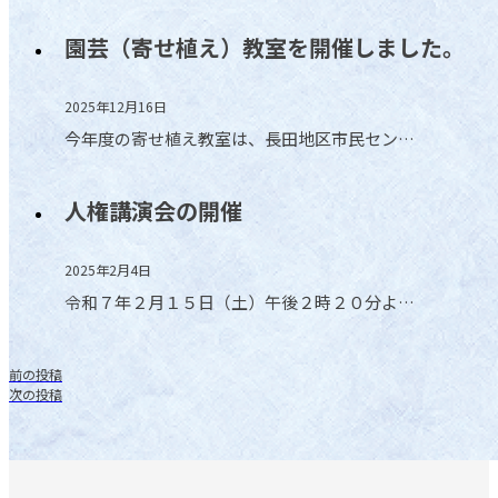
園芸（寄せ植え）教室を開催しました。
2025年12月16日
今年度の寄せ植え教室は、長田地区市民セン…
人権講演会の開催
2025年2月4日
令和７年２月１５日（土）午後２時２０分よ…
前の投稿
次の投稿