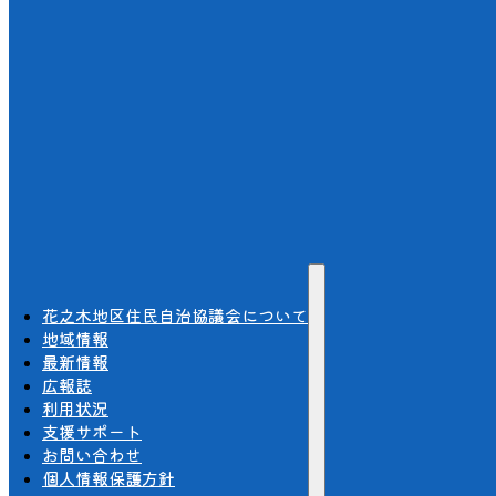
花之木地区住民自治協議会について
地域情報
最新情報
広報誌
利用状況
支援サポート
お問い合わせ
個人情報保護方針