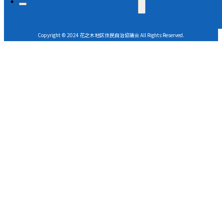
Copyright © 2024 花之木地区住民自治協議会 All Rights Reserved.