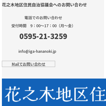
花之木地区住民自治協議会へのお問い合わせ
電話でのお問い合わせ
受付時間 9：00～17：00（月～金）
0595-21-3259
info@iga-hananoki.jp
Mailでお問い合わせ