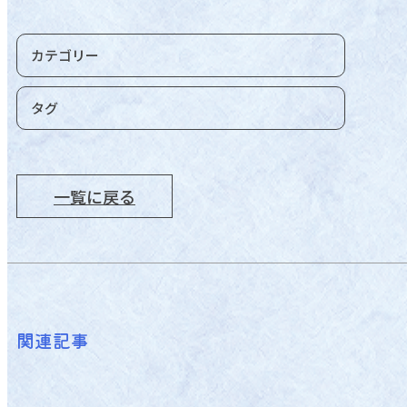
カテゴリー
タグ
一覧に戻る
関連記事