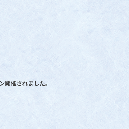
ソン開催されました。