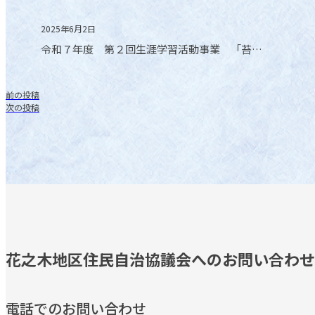
2025年6月2日
令和７年度 第２回生涯学習活動事業 「苔…
前の投稿
次の投稿
花之木地区住民自治協議会へのお問い合わせ
電話でのお問い合わせ