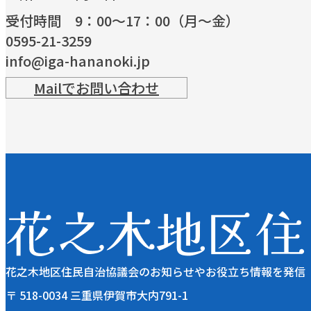
受付時間 9：00～17：00（月～金）
0595-21-3259
info@iga-hananoki.jp
Mailでお問い合わせ
花之木地区住民自治協議会のお知らせやお役立ち情報を発信
〒 518-0034 三重県伊賀市大内791-1